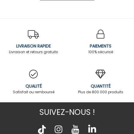
LIVRAISON RAPIDE
PAIEMENTS
Livraison et retours gratuits
100% sécurisé
QUALITÉ
QUANTITÉ
Satisfait ou remboursé
Plus de 800.000 produits
SUIVEZ-NOUS !