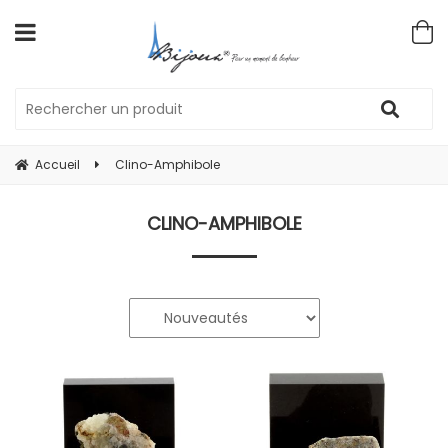
Accueil
Clino-Amphibole
CLINO-AMPHIBOLE