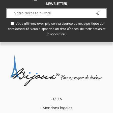
NEWSLETTER
Vous affirmez avoir pris connaissance de notre
politique de
confidentialité
. Vous disposez d'un droit d'accès, de rectification et
d'opposition.
C.G.V
Mentions légales