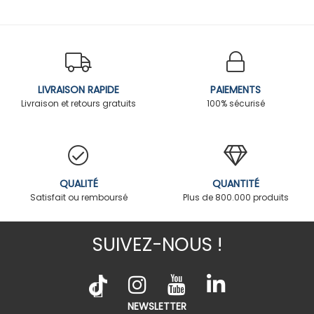
LIVRAISON RAPIDE
PAIEMENTS
Livraison et retours gratuits
100% sécurisé
QUALITÉ
QUANTITÉ
Satisfait ou remboursé
Plus de 800.000 produits
SUIVEZ-NOUS !
NEWSLETTER