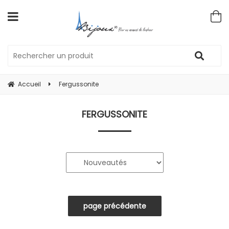
Accueil
Fergussonite
FERGUSSONITE