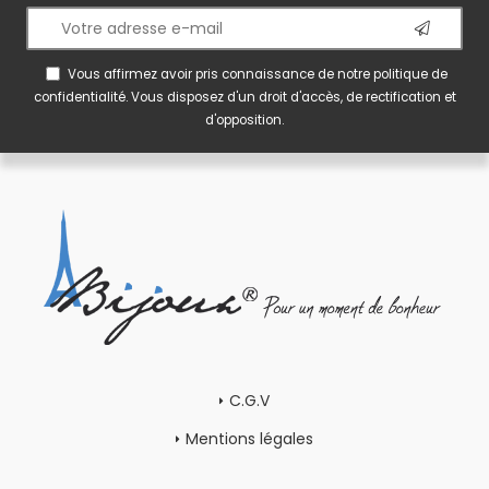
Vous affirmez avoir pris connaissance de notre
politique de
confidentialité
. Vous disposez d'un droit d'accès, de rectification et
d'opposition.
C.G.V
Mentions légales