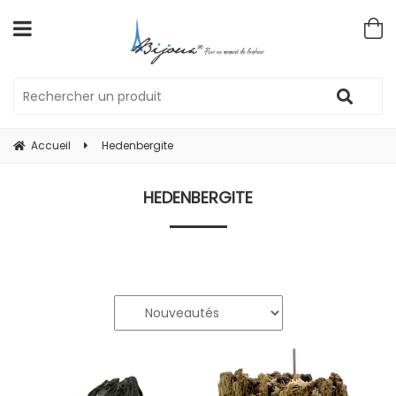
Accueil
Hedenbergite
HEDENBERGITE