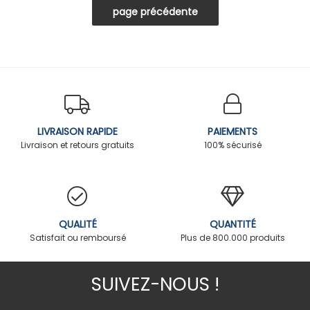
LIVRAISON RAPIDE
PAIEMENTS
Livraison et retours gratuits
100% sécurisé
QUALITÉ
QUANTITÉ
Satisfait ou remboursé
Plus de 800.000 produits
SUIVEZ-NOUS !