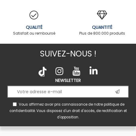
QUALITÉ
QUANTITÉ
Satisfait ou remboursé
Plus de 800.000 produits
SUIVEZ-NOUS !
NEWSLETTER
Vous affirmez avoir pris connaissance de notre
politique de
confidentialité
. Vous disposez d'un droit d'accès, de rectification et
d'opposition.