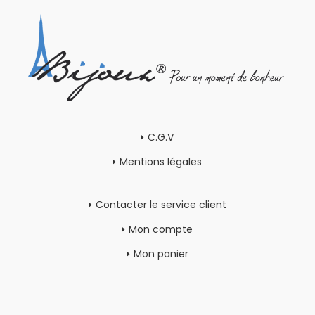
C.G.V
Mentions légales
Contacter le service client
Mon compte
Mon panier