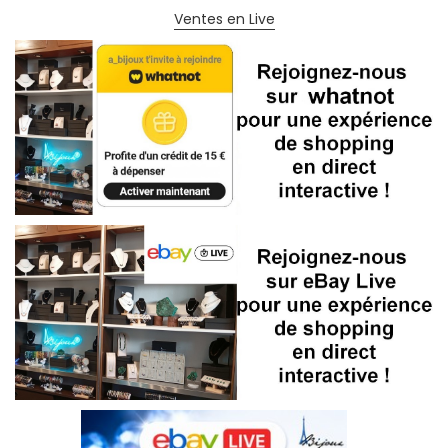
Ventes en Live