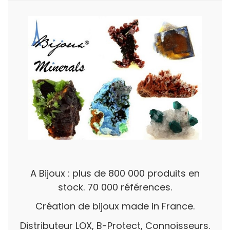
A Bijoux : plus de 800 000 produits en
stock. 70 000 références.
Création de bijoux made in France.
Distributeur LOX, B-Protect, Connoisseurs.