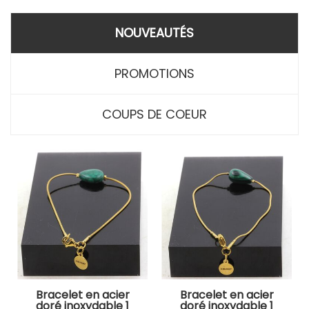
NOUVEAUTÉS
PROMOTIONS
COUPS DE COEUR
Bracelet en acier
Bracelet en acier
doré inoxydable 1
doré inoxydable 1