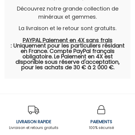
Découvrez notre grande collection de
minéraux et gemmes.
La livraison et le retour sont gratuits.
PAYPAL Paiement en 4X sans frais
:
Uniquement pour les particuliers résidant
en France. Compte PayPal français
obligatoire. Le Paiement en 4X est
disponible sous réserve d'acceptation,
pour les achats de 30 € à 2 000 €.
LIVRAISON RAPIDE
PAIEMENTS
Livraison et retours gratuits
100% sécurisé