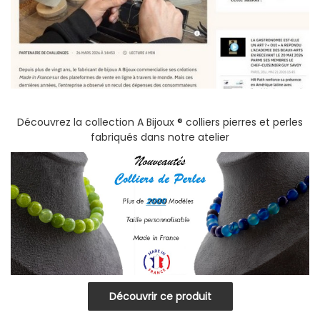
Découvrez la collection A Bijoux ® colliers pierres et perles
fabriqués dans notre atelier
Découvrir ce produit