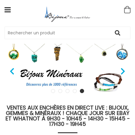
VENTES AUX ENCHÈRES EN DIRECT LIVE : BIJOUX,
GEMMES & MINÉRAUX ! CHAQUE JOUR SUR EBAY
ET WHATNOT À 9H30 - 10H45 - 14H30 - 15H45 -
17H30 - 19H45