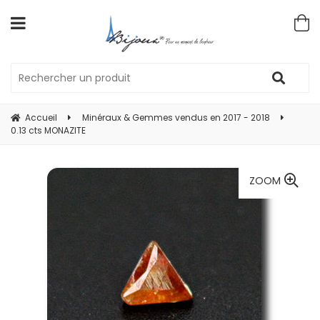
Accueil
Minéraux & Gemmes vendus en 2017 - 2018
0.13 cts MONAZITE
ZOOM