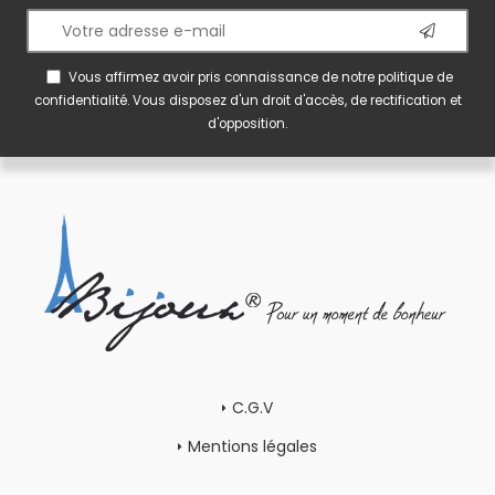
Vous affirmez avoir pris connaissance de notre
politique de
confidentialité
. Vous disposez d'un droit d'accès, de rectification et
d'opposition.
C.G.V
Mentions légales