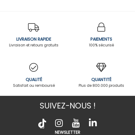
LIVRAISON RAPIDE
PAIEMENTS
Livraison et retours gratuits
100% sécurisé
QUALITÉ
QUANTITÉ
Satisfait ou remboursé
Plus de 800.000 produits
SUIVEZ-NOUS !
NEWSLETTER