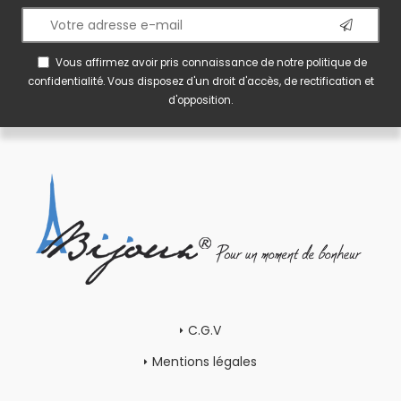
Vous affirmez avoir pris connaissance de notre
politique de
confidentialité
. Vous disposez d'un droit d'accès, de rectification et
d'opposition.
C.G.V
Mentions légales