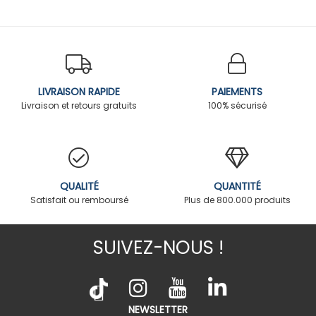
LIVRAISON RAPIDE
PAIEMENTS
Livraison et retours gratuits
100% sécurisé
QUALITÉ
QUANTITÉ
Satisfait ou remboursé
Plus de 800.000 produits
SUIVEZ-NOUS !
NEWSLETTER