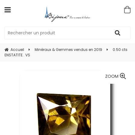
Accueil
Minéraux & Gemmes vendus en 2019
0.50 cts
ENSTATITE . VS
ZOOM