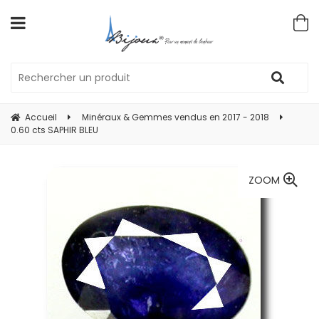
Accueil
Minéraux & Gemmes vendus en 2017 - 2018
0.60 cts SAPHIR BLEU
ZOOM