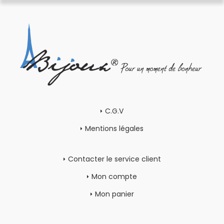
C.G.V
Mentions légales
Contacter le service client
Mon compte
Mon panier