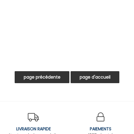
LIVRAISON RAPIDE
PAIEMENTS