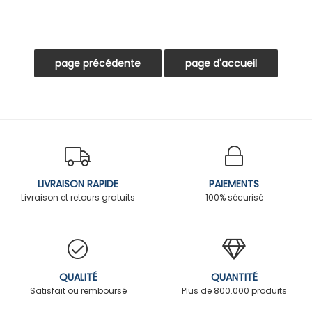
LIVRAISON RAPIDE
PAIEMENTS
Livraison et retours gratuits
100% sécurisé
QUALITÉ
QUANTITÉ
Satisfait ou remboursé
Plus de 800.000 produits