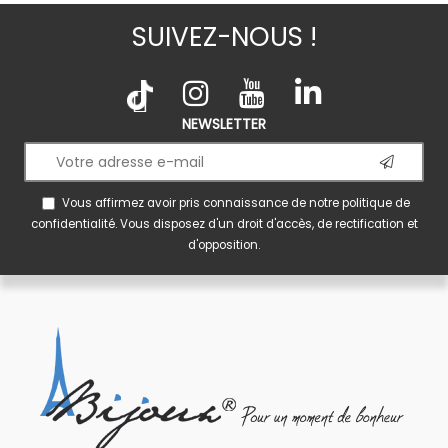
SUIVEZ-NOUS !
NEWSLETTER
Vous affirmez avoir pris connaissance de notre
politique de
confidentialité
. Vous disposez d'un droit d'accès, de rectification et
d'opposition.