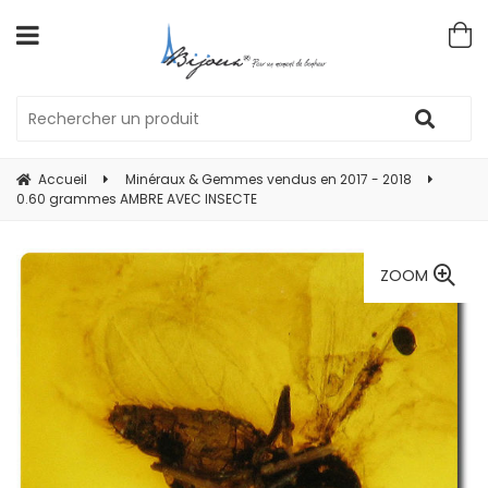
Accueil
Minéraux & Gemmes vendus en 2017 - 2018
0.60 grammes AMBRE AVEC INSECTE
ZOOM