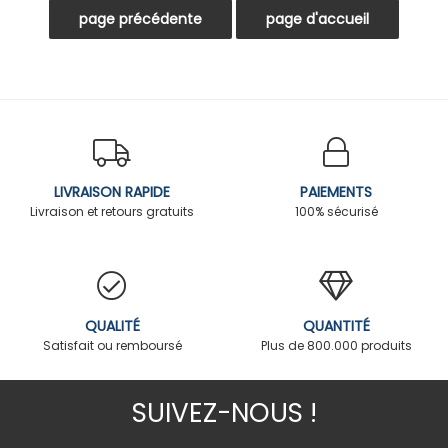
LIVRAISON RAPIDE
PAIEMENTS
Livraison et retours gratuits
100% sécurisé
QUALITÉ
QUANTITÉ
Satisfait ou remboursé
Plus de 800.000 produits
SUIVEZ-NOUS !