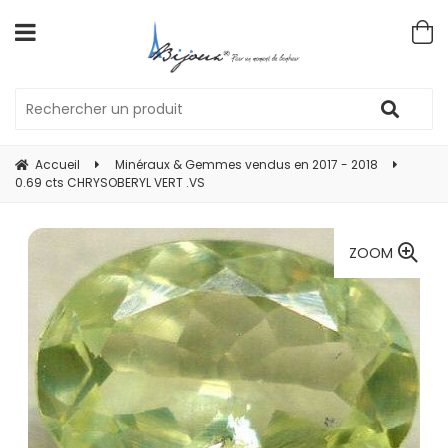
Accueil
Minéraux & Gemmes vendus en 2017 - 2018
0.69 cts CHRYSOBERYL VERT .VS
ZOOM