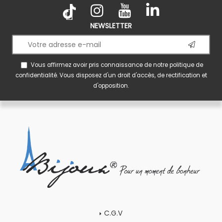
NEWSLETTER
Vous affirmez avoir pris connaissance de notre
politique de
confidentialité
. Vous disposez d'un droit d'accès, de rectification et
d'opposition.
C.G.V