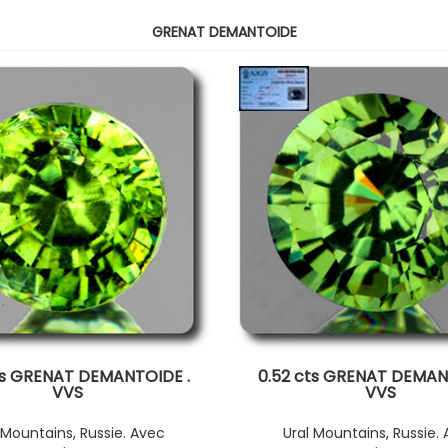
GRENAT DEMANTOIDE
ts GRENAT DEMANTOIDE .
0.52 cts GRENAT DEMAN
VVS
VVS
 Mountains, Russie. Avec
Ural Mountains, Russie.