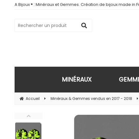
A Bijoux ® : Minéraux et Gemmes. Création de bijoux made in Fr
MINÉRAUX
GEMM
Accueil
Minéraux & Gemmes vendus en 2017 - 2018