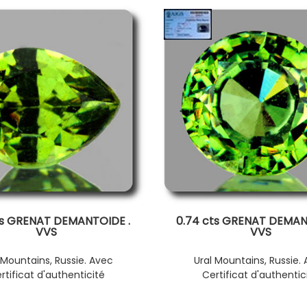
ts GRENAT DEMANTOIDE .
0.74 cts GRENAT DEMAN
VVS
VVS
 Mountains, Russie. Avec
Ural Mountains, Russie.
rtificat d'authenticité
Certificat d'authentic