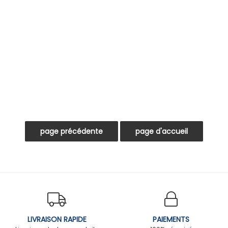
LIVRAISON RAPIDE
PAIEMENTS