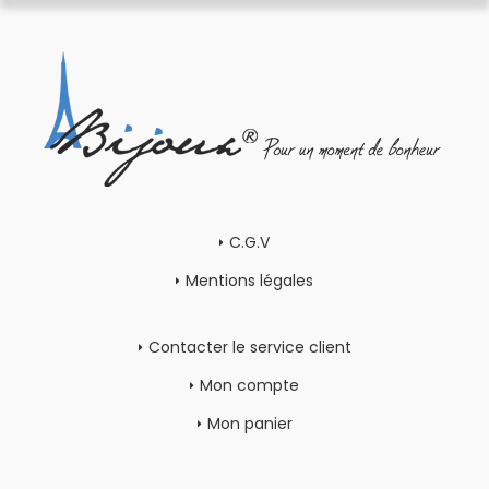
C.G.V
Mentions légales
Contacter le service client
Mon compte
Mon panier