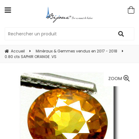
Accueil
Minéraux & Gemmes vendus en 2017 - 2018
0.80 cts SAPHIR ORANGE .VS
ZOOM