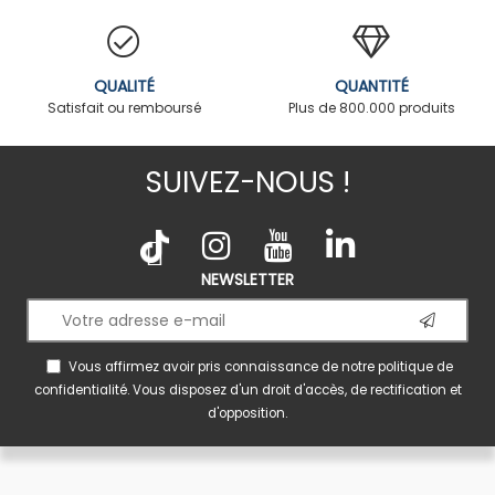
QUALITÉ
QUANTITÉ
Satisfait ou remboursé
Plus de 800.000 produits
SUIVEZ-NOUS !
NEWSLETTER
Vous affirmez avoir pris connaissance de notre
politique de
confidentialité
. Vous disposez d'un droit d'accès, de rectification et
d'opposition.