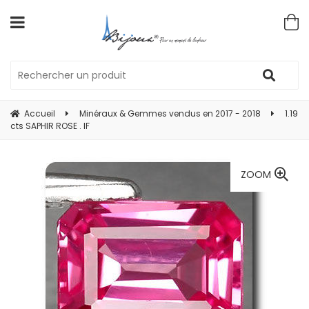
Accueil
Minéraux & Gemmes vendus en 2017 - 2018
1.19
cts SAPHIR ROSE . IF
ZOOM