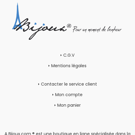
C.G.V
Mentions légales
Contacter le service client
Mon compte
Mon panier
A Bijoux.com ® est une boutique en ligne spécialisée dans la