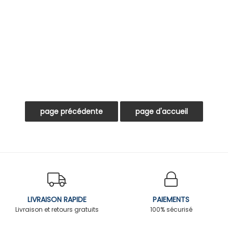
LIVRAISON RAPIDE
PAIEMENTS
Livraison et retours gratuits
100% sécurisé