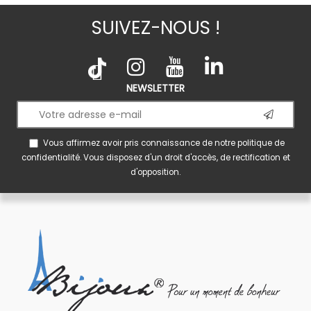
SUIVEZ-NOUS !
NEWSLETTER
Vous affirmez avoir pris connaissance de notre
politique de
confidentialité
. Vous disposez d'un droit d'accès, de rectification et
d'opposition.