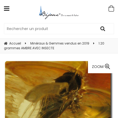
Accueil
Minéraux & Gemmes vendus en 2019
1.20
grammes AMBRE AVEC INSECTE
ZOOM