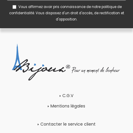
Vous affirmez avoir pris connaissance de notre
politique de
confidentialité
. Vous disposez d'un droit d'accès, de rectification et
d'opposition.
C.G.V
Mentions légales
Contacter le service client