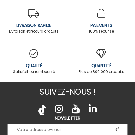
LIVRAISON RAPIDE
PAIEMENTS
Livraison et retours gratuits
100% sécurisé
QUALITÉ
QUANTITÉ
Satisfait ou remboursé
Plus de 800.000 produits
SUIVEZ-NOUS !
NEWSLETTER