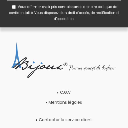
Vous affirmez avoir pris connaissance de notre
politique de
confidentialité
. Vous disposez d'un droit d'accès, de rectification et
d'opposition.
C.G.V
Mentions légales
Contacter le service client