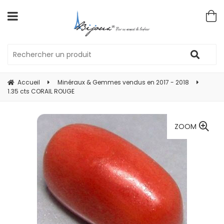
Accueil
Minéraux & Gemmes vendus en 2017 - 2018
1.35 cts CORAIL ROUGE
ZOOM