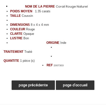
Corail Rouge Naturel
NOM DE LA PIERRE
POIDS MOYEN
1.35 carats
TAILLE
Coussin
DIMENSIONS
8 x 4 x 4 mm
COULEUR
Rouge
CLARTE
Opaque
LUSTRE
Bon
ORIGINE
Inde
TRAITEMENT
Traité
QUANTITE
1 pièce (s)
REF
2007303