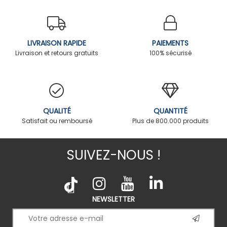
LIVRAISON RAPIDE
PAIEMENTS
Livraison et retours gratuits
100% sécurisé
QUALITÉ
QUANTITÉ
Satisfait ou remboursé
Plus de 800.000 produits
SUIVEZ-NOUS !
NEWSLETTER