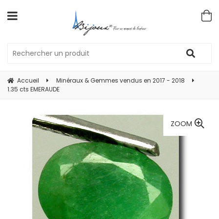
Accueil
Minéraux & Gemmes vendus en 2017 - 2018
1.35 cts EMERAUDE
ZOOM