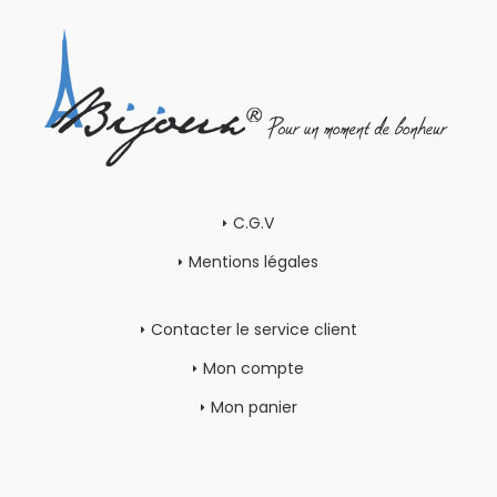
C.G.V
Mentions légales
Contacter le service client
Mon compte
Mon panier