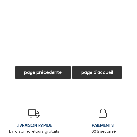
LIVRAISON RAPIDE
PAIEMENTS
Livraison et retours gratuits
100% sécurisé