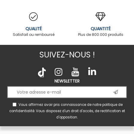
QUALITÉ
QUANTITÉ
Satisfait ou remboursé
Plus de 800.000 produits
SUIVEZ-NOUS !
NEWSLETTER
Vous affirmez avoir pris connaissance de notre
politique de
confidentialité
. Vous disposez d'un droit d'accès, de rectification et
d'opposition.