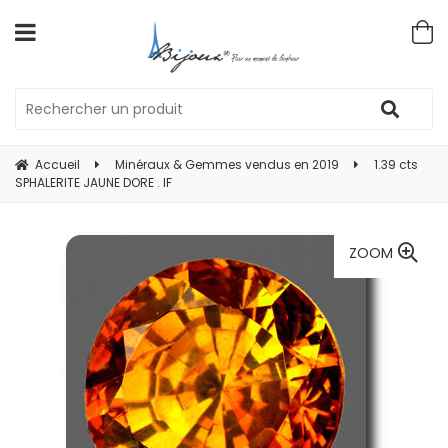
Accueil
Minéraux & Gemmes vendus en 2019
1.39 cts
SPHALERITE JAUNE DORE . IF
ZOOM