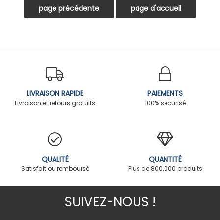
LIVRAISON RAPIDE
PAIEMENTS
Livraison et retours gratuits
100% sécurisé
QUALITÉ
QUANTITÉ
Satisfait ou remboursé
Plus de 800.000 produits
SUIVEZ-NOUS !