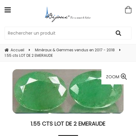
Accueil
Minéraux & Gemmes vendus en 2017 - 2018
1.55 cts LOT DE 2 EMERAUDE
ZOOM
1.55 CTS LOT DE 2 EMERAUDE