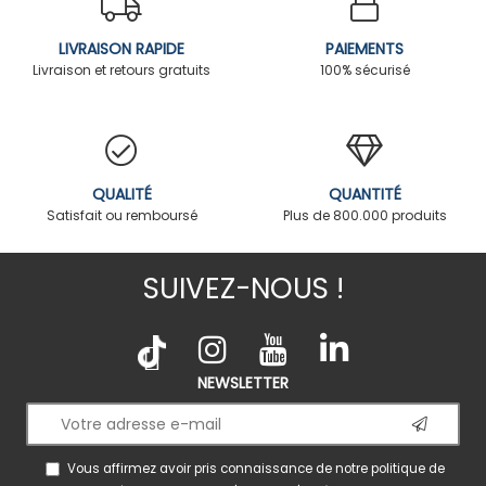
LIVRAISON RAPIDE
PAIEMENTS
Livraison et retours gratuits
100% sécurisé
QUALITÉ
QUANTITÉ
Satisfait ou remboursé
Plus de 800.000 produits
SUIVEZ-NOUS !
NEWSLETTER
Vous affirmez avoir pris connaissance de notre
politique de