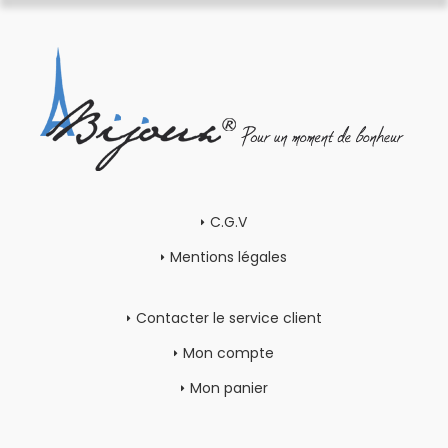
C.G.V
Mentions légales
Contacter le service client
Mon compte
Mon panier