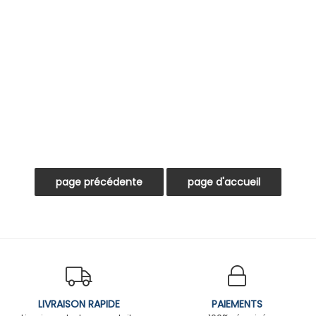
LIVRAISON RAPIDE
PAIEMENTS