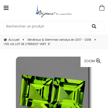
Accueil
Minéraux & Gemmes vendus en 2017 - 2018
1.55 cts LOT DE 2 PERIDOT VERT. IF
ZOOM