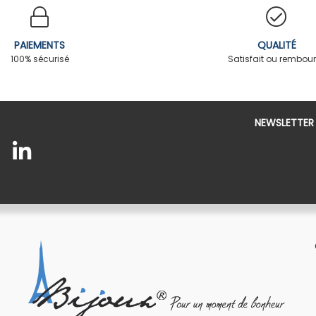
PAIEMENTS
QUALITÉ
100% sécurisé
Satisfait ou rembou
NEWSLETTER