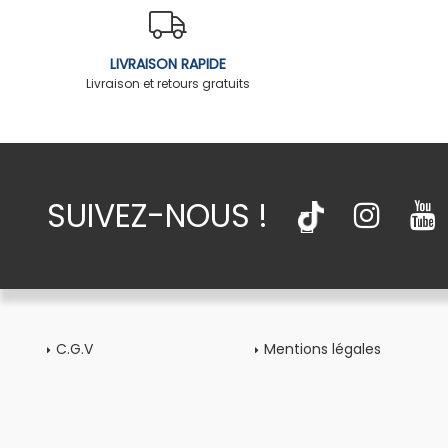
LIVRAISON RAPIDE
Livraison et retours gratuits
SUIVEZ-NOUS !
C.G.V
Mentions légales