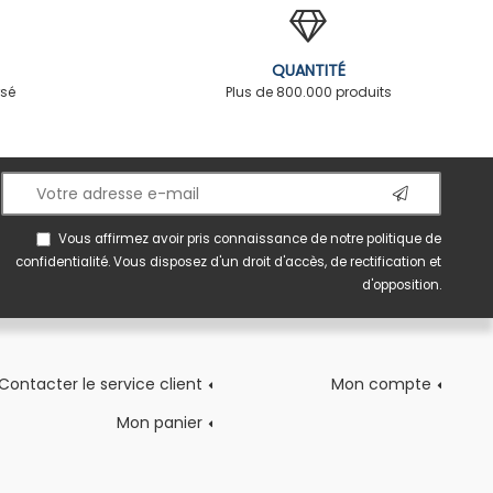
QUANTITÉ
rsé
Plus de 800.000 produits
Vous affirmez avoir pris connaissance de notre
politique de
confidentialité
. Vous disposez d'un droit d'accès, de rectification et
d'opposition.
Contacter le service client
Mon compte
Mon panier