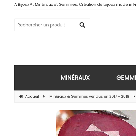
A Bijoux ® : Minéraux et Gemmes. Création de bijoux made in Fr
MINÉRAUX
GEMM
Accueil
Minéraux & Gemmes vendus en 2017 - 2018