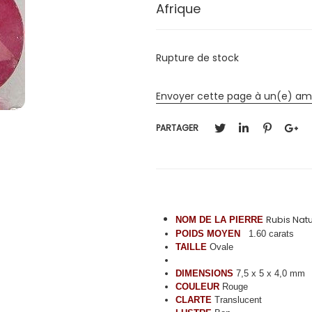
Afrique
Rupture de stock
Envoyer cette page à un(e) am
PARTAGER
Rubis Natu
NOM DE LA PIERRE
POIDS MOYEN
1.60 carats
TAILLE
Ovale
DIMENSIONS
7,5 x 5 x 4,0 mm
COULEUR
Rouge
CLARTE
Translucent