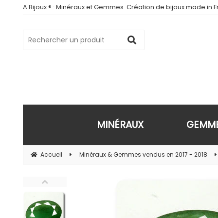
A Bijoux ® : Minéraux et Gemmes. Création de bijoux made in Fr
MINÉRAUX
GEMM
Accueil
Minéraux & Gemmes vendus en 2017 - 2018