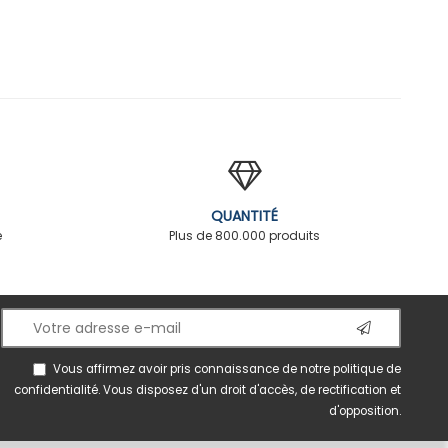
QUANTITÉ
é
Plus de 800.000 produits
Vous affirmez avoir pris connaissance de notre
politique de
confidentialité
. Vous disposez d'un droit d'accès, de rectification et
d'opposition.