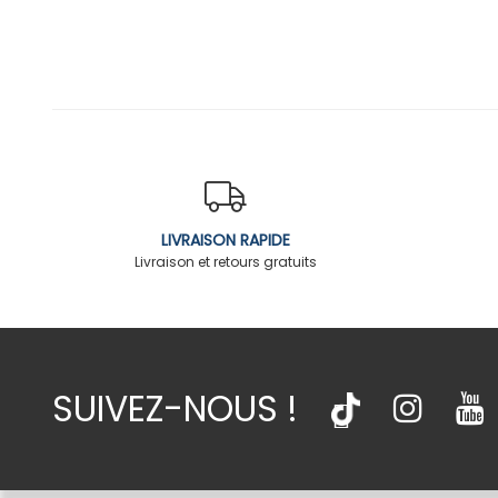
LIVRAISON RAPIDE
Livraison et retours gratuits
SUIVEZ-NOUS !