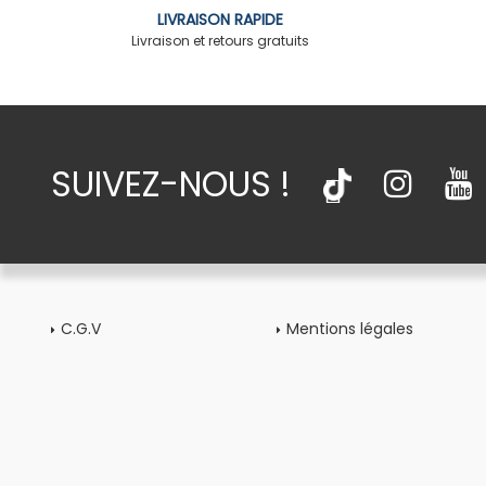
LIVRAISON RAPIDE
Livraison et retours gratuits
SUIVEZ-NOUS !
C.G.V
Mentions légales