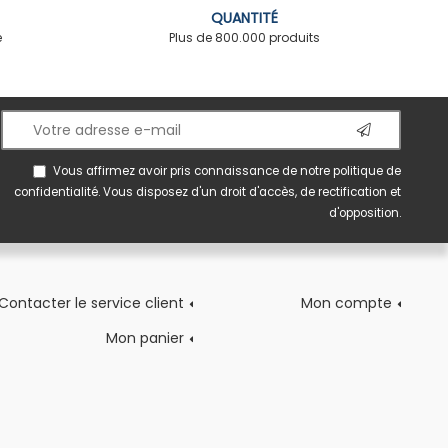
QUANTITÉ
é
Plus de 800.000 produits
Vous affirmez avoir pris connaissance de notre
politique de
confidentialité
. Vous disposez d'un droit d'accès, de rectification et
d'opposition.
Contacter le service client
Mon compte
Mon panier