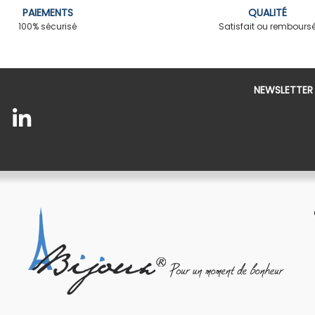
PAIEMENTS
QUALITÉ
100% sécurisé
Satisfait ou rembours
NEWSLETTER