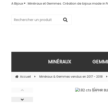
A Bijoux ® : Minéraux et Gemmes. Création de bijoux made in Fr
MINÉRAUX
GEMM
Accueil
Minéraux & Gemmes vendus en 2017 - 2018