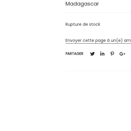
Madagascar
Rupture de stock
Envoyer cette page à un(e) am
PARTAGER