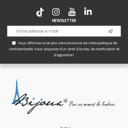
NEWSLETTER
Vous affirmez avoir pris connaissance de notre
politique de
confidentialité
. Vous disposez d'un droit d'accès, de rectification et
d'opposition.