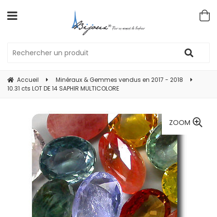
Accueil
Minéraux & Gemmes vendus en 2017 - 2018
10.31 cts LOT DE 14 SAPHIR MULTICOLORE
ZOOM