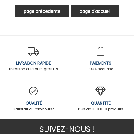
LIVRAISON RAPIDE
PAIEMENTS
Livraison et retours gratuits
100% sécurisé
QUALITÉ
QUANTITÉ
Satisfait ou remboursé
Plus de 800.000 produits
SUIVEZ-NOUS !