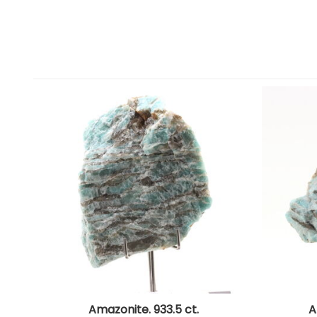
Amazonite. 933.5 ct.
A