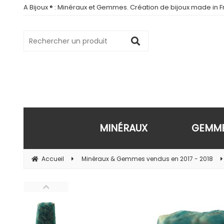
A Bijoux ® : Minéraux et Gemmes. Création de bijoux made in Fr
MINÉRAUX
GEMM
Accueil
Minéraux & Gemmes vendus en 2017 - 2018