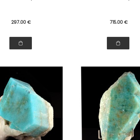
297
.00
€
715
.00
€