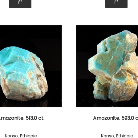
mazonite. 513.0 ct.
Amazonite. 593.0 c
Konso, Ethiopie
Konso, Ethiopie