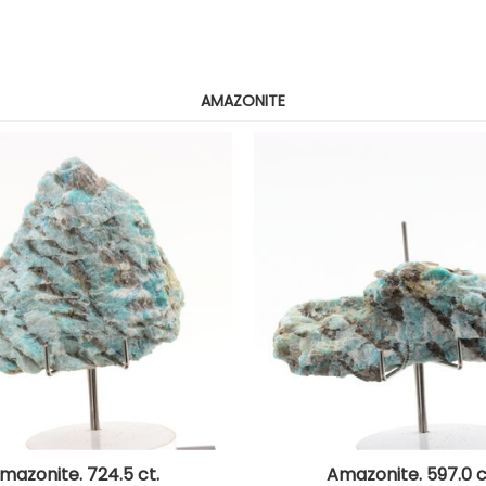
AMAZONITE
mazonite. 724.5 ct.
Amazonite. 597.0 c