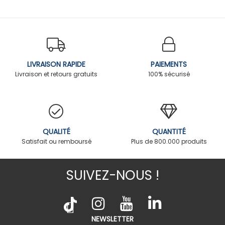
LIVRAISON RAPIDE
PAIEMENTS
Livraison et retours gratuits
100% sécurisé
QUALITÉ
QUANTITÉ
Satisfait ou remboursé
Plus de 800.000 produits
SUIVEZ-NOUS !
NEWSLETTER