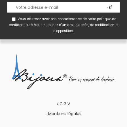
Vous affirmez avoir pris connaissance de notre
politique de
confidentialité
. Vous disposez d'un droit d'accès, de rectification et
d'opposition.
C.G.V
Mentions légales