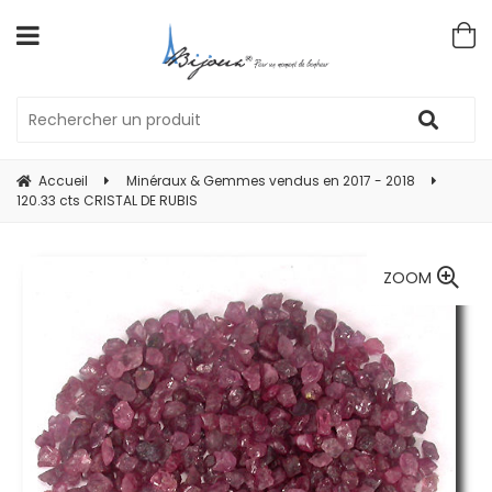
Accueil
Minéraux & Gemmes vendus en 2017 - 2018
120.33 cts CRISTAL DE RUBIS
ZOOM