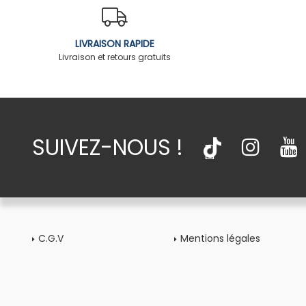
LIVRAISON RAPIDE
Livraison et retours gratuits
SUIVEZ-NOUS !
C.G.V
Mentions légales