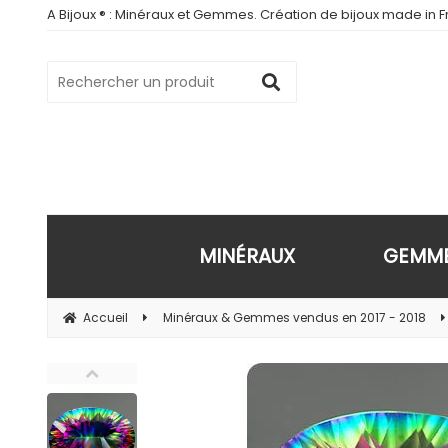
A Bijoux ® : Minéraux et Gemmes. Création de bijoux made in Fr
MINÉRAUX
GEMM
Accueil
Minéraux & Gemmes vendus en 2017 - 2018