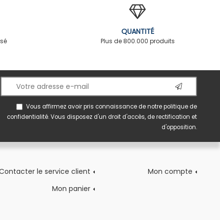
QUANTITÉ
rsé
Plus de 800.000 produits
Vous affirmez avoir pris connaissance de notre
politique de
confidentialité
. Vous disposez d'un droit d'accès, de rectification et
d'opposition.
Contacter le service client
Mon compte
Mon panier