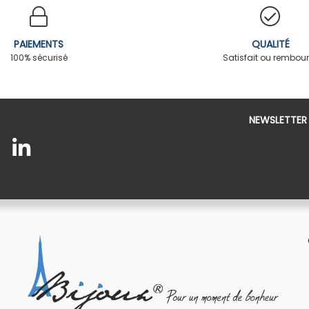
PAIEMENTS
QUALITÉ
100% sécurisé
Satisfait ou rembou
NEWSLETTER