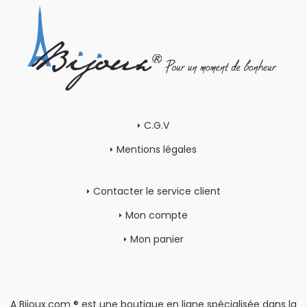
C.G.V
Mentions légales
Contacter le service client
Mon compte
Mon panier
A Bijoux.com ® est une boutique en ligne spécialisée dans la