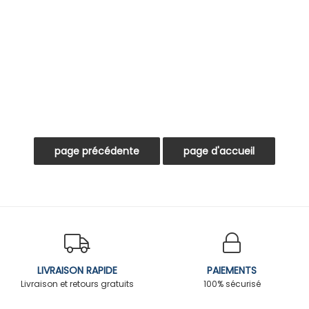
LIVRAISON RAPIDE
PAIEMENTS
Livraison et retours gratuits
100% sécurisé