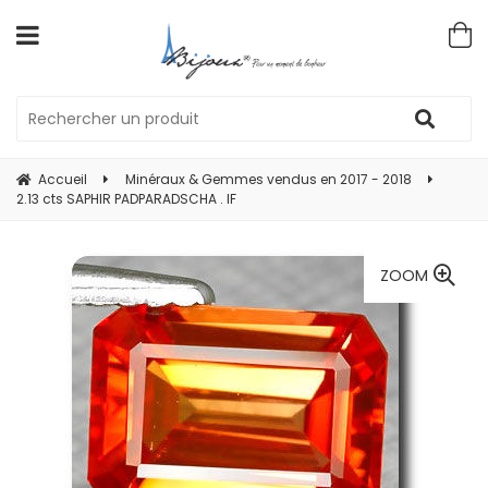
Accueil
Minéraux & Gemmes vendus en 2017 - 2018
2.13 cts SAPHIR PADPARADSCHA . IF
ZOOM