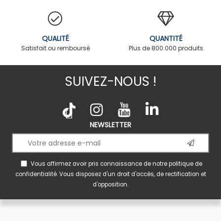
QUALITÉ
QUANTITÉ
Satisfait ou remboursé
Plus de 800.000 produits
SUIVEZ-NOUS !
NEWSLETTER
Vous affirmez avoir pris connaissance de notre
politique de
confidentialité
. Vous disposez d'un droit d'accès, de rectification et
d'opposition.