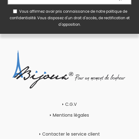
Vous affirmez avoir pris connaissance de notre
politique de
confidentialité
. Vous disposez d'un droit d'accès, de rectification et
d'opposition.
C.G.V
Mentions légales
Contacter le service client