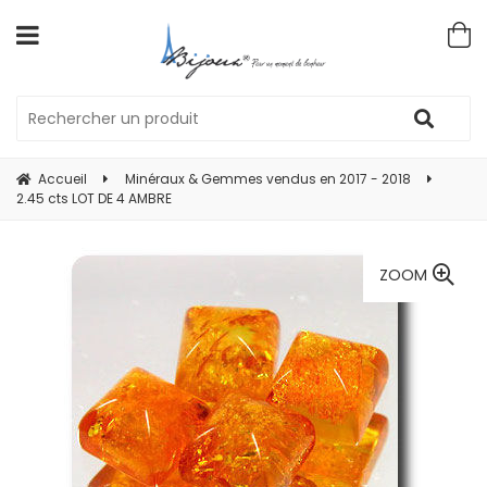
Accueil
Minéraux & Gemmes vendus en 2017 - 2018
2.45 cts LOT DE 4 AMBRE
ZOOM