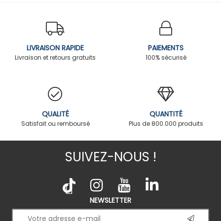
LIVRAISON RAPIDE
PAIEMENTS
Livraison et retours gratuits
100% sécurisé
QUALITÉ
QUANTITÉ
Satisfait ou remboursé
Plus de 800.000 produits
SUIVEZ-NOUS !
NEWSLETTER