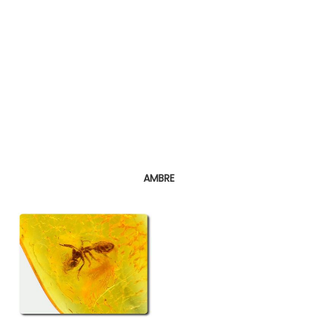
AMBRE