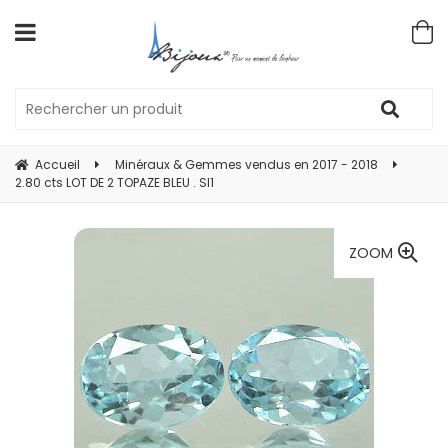
Accueil
Minéraux & Gemmes vendus en 2017 - 2018
2.80 cts LOT DE 2 TOPAZE BLEU . SI1
ZOOM