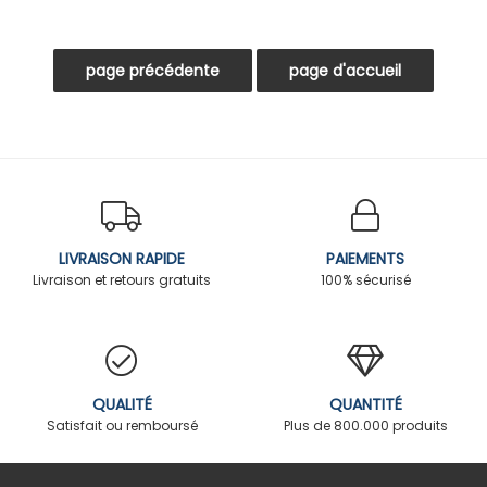
LIVRAISON RAPIDE
PAIEMENTS
Livraison et retours gratuits
100% sécurisé
QUALITÉ
QUANTITÉ
Satisfait ou remboursé
Plus de 800.000 produits