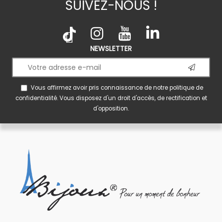
SUIVEZ-NOUS !
NEWSLETTER
Vous affirmez avoir pris connaissance de notre
politique de
confidentialité
. Vous disposez d'un droit d'accès, de rectification et
d'opposition.