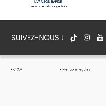
LIVRAISON RAPIDE
Livraison et retours gratuits
SUIVEZ-NOUS !
C.G.V
Mentions légales