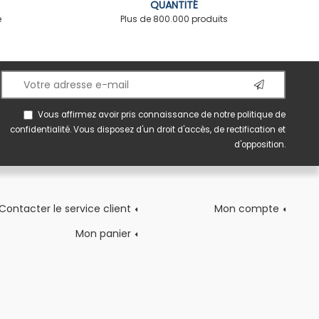
QUANTITÉ
é
Plus de 800.000 produits
Vous affirmez avoir pris connaissance de notre
politique de
confidentialité
. Vous disposez d'un droit d'accès, de rectification et
d'opposition.
Contacter le service client
Mon compte
Mon panier