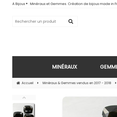
A Bijoux ® : Minéraux et Gemmes. Création de bijoux made in Fr
MINÉRAUX
GEMM
Accueil
Minéraux & Gemmes vendus en 2017 - 2018