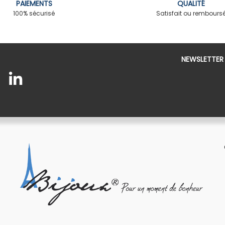
PAIEMENTS
QUALITÉ
100% sécurisé
Satisfait ou rembours
NEWSLETTER