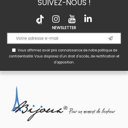
SUIVEZ-NOUS !
NEWSLETTER
Vous affirmez avoir pris connaissance de notre
politique de
confidentialité
. Vous disposez d'un droit d'accès, de rectification et
d'opposition.