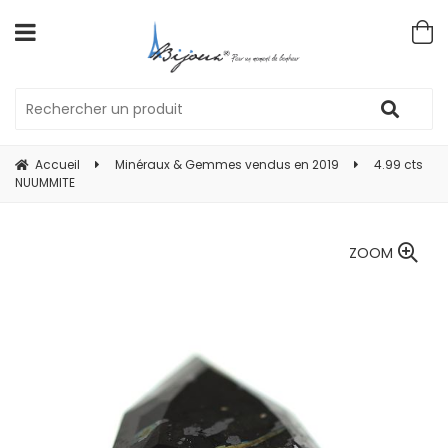
Accueil
Minéraux & Gemmes vendus en 2019
4.99 cts
NUUMMITE
ZOOM