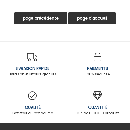
LIVRAISON RAPIDE
PAIEMENTS
Livraison et retours gratuits
100% sécurisé
QUALITÉ
QUANTITÉ
Satisfait ou remboursé
Plus de 800.000 produits