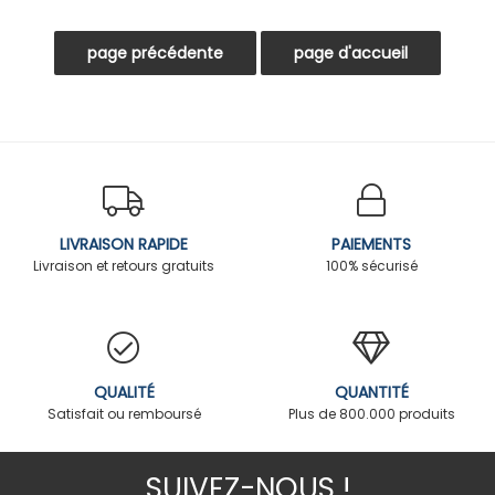
LIVRAISON RAPIDE
PAIEMENTS
Livraison et retours gratuits
100% sécurisé
QUALITÉ
QUANTITÉ
Satisfait ou remboursé
Plus de 800.000 produits
SUIVEZ-NOUS !