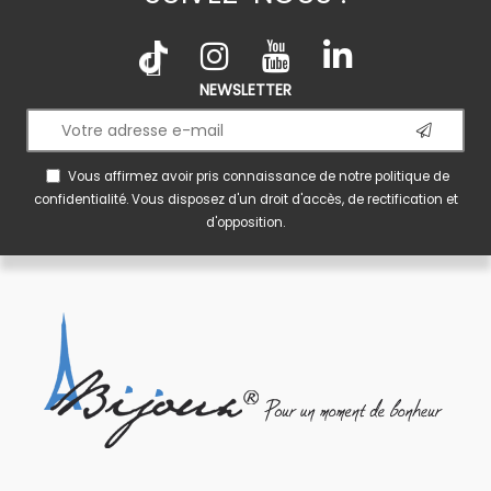
NEWSLETTER
Vous affirmez avoir pris connaissance de notre
politique de
confidentialité
. Vous disposez d'un droit d'accès, de rectification et
d'opposition.