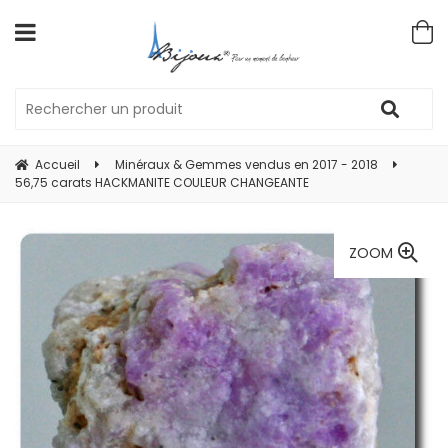
Accueil
Minéraux & Gemmes vendus en 2017 - 2018
56,75 carats HACKMANITE COULEUR CHANGEANTE
ZOOM