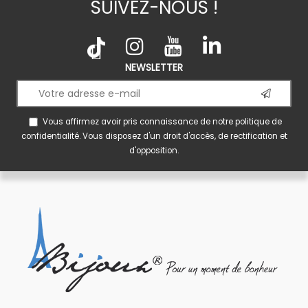
SUIVEZ-NOUS !
NEWSLETTER
Vous affirmez avoir pris connaissance de notre
politique de
confidentialité
. Vous disposez d'un droit d'accès, de rectification et
d'opposition.