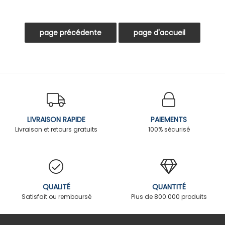
LIVRAISON RAPIDE
PAIEMENTS
Livraison et retours gratuits
100% sécurisé
QUALITÉ
QUANTITÉ
Satisfait ou remboursé
Plus de 800.000 produits