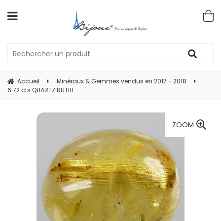
Accueil
Minéraux & Gemmes vendus en 2017 - 2018
6.72 cts QUARTZ RUTILE
ZOOM