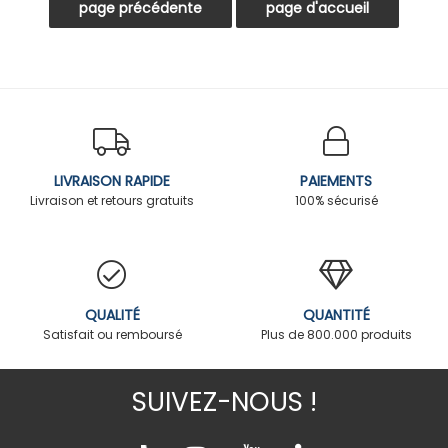
LIVRAISON RAPIDE
PAIEMENTS
Livraison et retours gratuits
100% sécurisé
QUALITÉ
QUANTITÉ
Satisfait ou remboursé
Plus de 800.000 produits
SUIVEZ-NOUS !