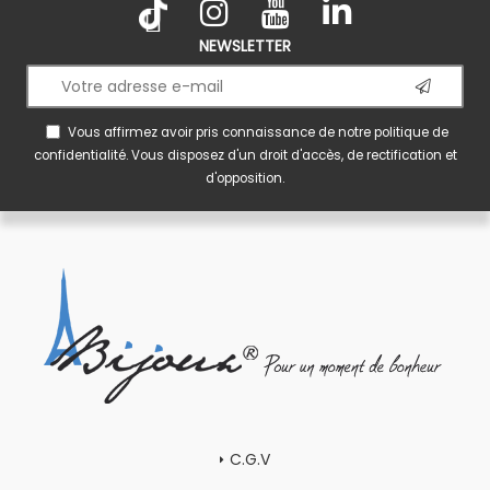
NEWSLETTER
Vous affirmez avoir pris connaissance de notre
politique de
confidentialité
. Vous disposez d'un droit d'accès, de rectification et
d'opposition.
C.G.V