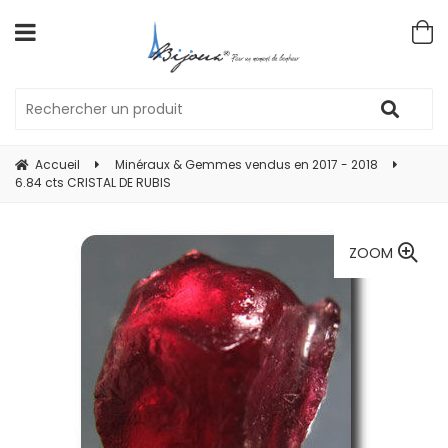
Accueil
Minéraux & Gemmes vendus en 2017 - 2018
6.84 cts CRISTAL DE RUBIS
ZOOM