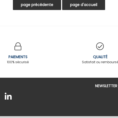
PAIEMENTS
QUALITÉ
100% sécurisé
Satisfait ou rembours
NEWSLETTER