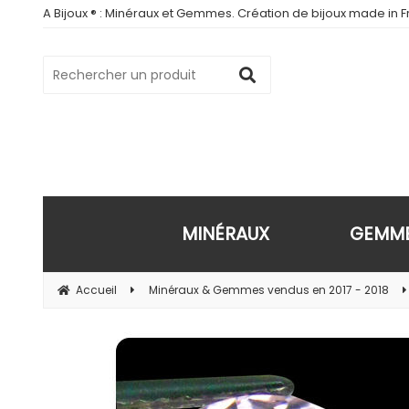
A Bijoux ® : Minéraux et Gemmes. Création de bijoux made in Fr
MINÉRAUX
GEMM
Accueil
Minéraux & Gemmes vendus en 2017 - 2018