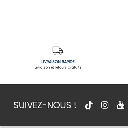
LIVRAISON RAPIDE
Livraison et retours gratuits
SUIVEZ-NOUS !