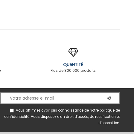
QUANTITÉ
é
Plus de 800.000 produits
Vous affirmez avoir pris connaissance de notre
politique de
confidentialité
. Vous disposez d'un droit d'accès, de rectification et
d'opposition.