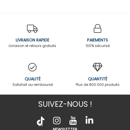
LIVRAISON RAPIDE
PAIEMENTS
Livraison et retours gratuits
100% sécurisé
QUALITÉ
QUANTITÉ
Satisfait ou remboursé
Plus de 800.000 produits
SUIVEZ-NOUS !
NEWSLETTER