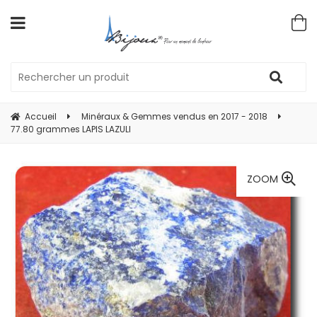
Accueil
Minéraux & Gemmes vendus en 2017 - 2018
77.80 grammes LAPIS LAZULI
ZOOM