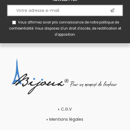
Vous affirmez avoir pris connaissance de notre
politique de
confidentialité
. Vous disposez d'un droit d'accès, de rectification et
d'opposition.
C.G.V
Mentions légales