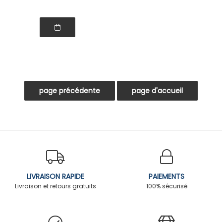
LIVRAISON RAPIDE
PAIEMENTS
Livraison et retours gratuits
100% sécurisé