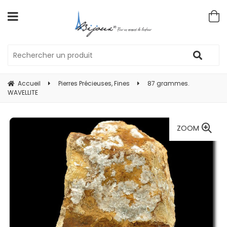
Accueil
Pierres Précieuses, Fines
87 grammes.
WAVELLITE
ZOOM