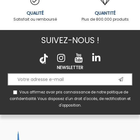
QUALITÉ
QUANTITÉ
Satisfait ou remboursé
Plus de 800.000 produits
SUIVEZ-NOUS !
NEWSLETTER
Vous affirmez avoir pris connaissance de notre
politique de
confidentialité
. Vous disposez d'un droit d'accès, de rectification et
d'opposition.