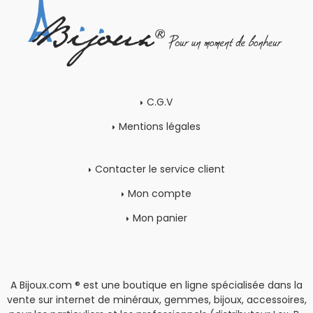
C.G.V
Mentions légales
Contacter le service client
Mon compte
Mon panier
A Bijoux.com ® est une boutique en ligne spécialisée dans la
vente sur internet de minéraux, gemmes, bijoux, accessoires,