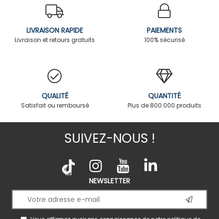
LIVRAISON RAPIDE
PAIEMENTS
Livraison et retours gratuits
100% sécurisé
QUALITÉ
QUANTITÉ
Satisfait ou remboursé
Plus de 800.000 produits
SUIVEZ-NOUS !
NEWSLETTER