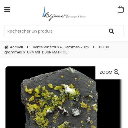
Accueil
Vente Minéraux & Gemmes 2025
88.80
grammes STURMANITE SUR MATRICE
ZOOM