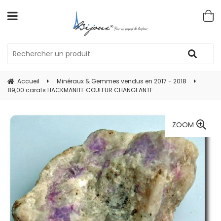
Accueil
Minéraux & Gemmes vendus en 2017 - 2018
89,00 carats HACKMANITE COULEUR CHANGEANTE
ZOOM