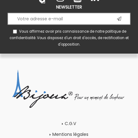
NEWSLETTER
Vous affirmez avoir pris connaissance de notre
politique de
confidentialité
. Vous disposez d'un droit d'accès, de rectification et
d'opposition.
C.G.V
Mentions légales