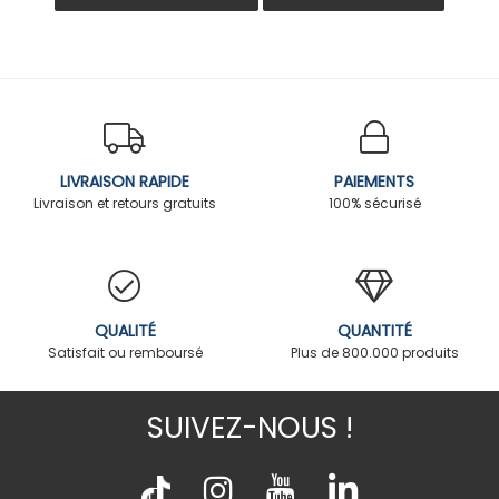
LIVRAISON RAPIDE
PAIEMENTS
Livraison et retours gratuits
100% sécurisé
QUALITÉ
QUANTITÉ
Satisfait ou remboursé
Plus de 800.000 produits
SUIVEZ-NOUS !