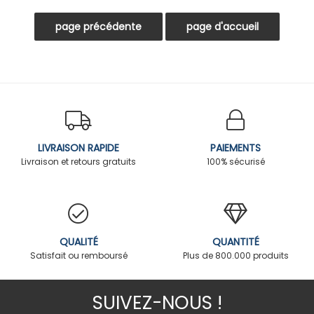
LIVRAISON RAPIDE
PAIEMENTS
Livraison et retours gratuits
100% sécurisé
QUALITÉ
QUANTITÉ
Satisfait ou remboursé
Plus de 800.000 produits
SUIVEZ-NOUS !