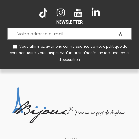
NEWSLETTER
Vous affirmez avoir pris connaissance de notre
politique de
confidentialité
. Vous disposez d'un droit d'accès, de rectification et
d'opposition.