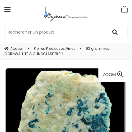
Accueil
Pierres Précieuses, Fines
93 grammes.
CORNWALLITE & CLINOCLASE BLEU
ZOOM