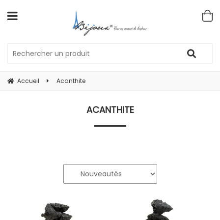
Accueil
Acanthite
ACANTHITE