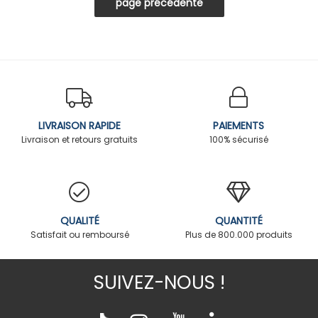
LIVRAISON RAPIDE
PAIEMENTS
Livraison et retours gratuits
100% sécurisé
QUALITÉ
QUANTITÉ
Satisfait ou remboursé
Plus de 800.000 produits
SUIVEZ-NOUS !