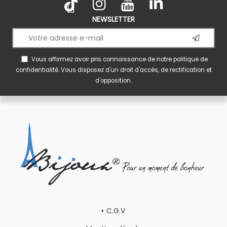
NEWSLETTER
Vous affirmez avoir pris connaissance de notre
politique de
confidentialité
. Vous disposez d'un droit d'accès, de rectification et
d'opposition.
C.G.V