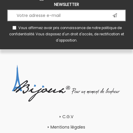
NEWSLETTER
Vous affirmez avoir pris connaissance de notre
politique de
confidentialité
. Vous disposez d'un droit d'accès, de rectification et
d'opposition.
C.G.V
Mentions légales