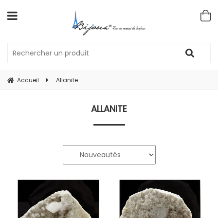
Accueil
Allanite
ALLANITE