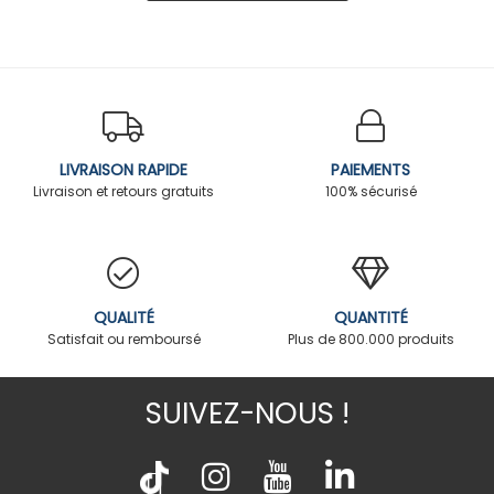
LIVRAISON RAPIDE
PAIEMENTS
Livraison et retours gratuits
100% sécurisé
QUALITÉ
QUANTITÉ
Satisfait ou remboursé
Plus de 800.000 produits
SUIVEZ-NOUS !