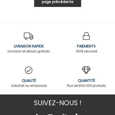
LIVRAISON RAPIDE
PAIEMENTS
Livraison et retours gratuits
100% sécurisé
QUALITÉ
QUANTITÉ
Satisfait ou remboursé
Plus de 800.000 produits
SUIVEZ-NOUS !