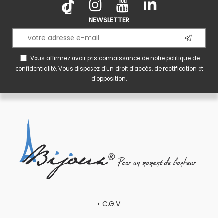
NEWSLETTER
Vous affirmez avoir pris connaissance de notre
politique de
confidentialité
. Vous disposez d'un droit d'accès, de rectification et
d'opposition.
C.G.V