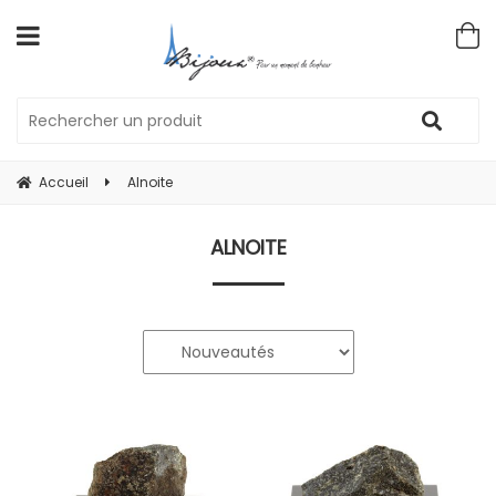
Accueil
Alnoite
ALNOITE