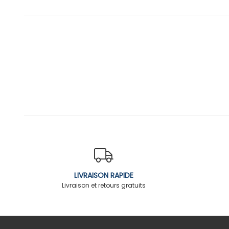
LIVRAISON RAPIDE
Livraison et retours gratuits