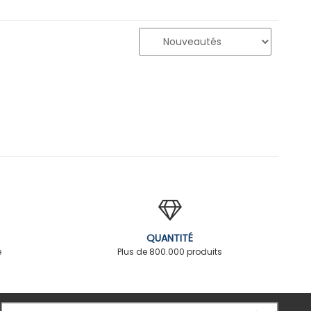
QUANTITÉ
é
Plus de 800.000 produits