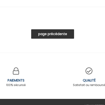
PAIEMENTS
QUALITÉ
100% sécurisé
Satisfait ou rembours