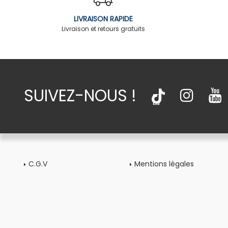
LIVRAISON RAPIDE
Livraison et retours gratuits
SUIVEZ-NOUS !
C.G.V
Mentions légales