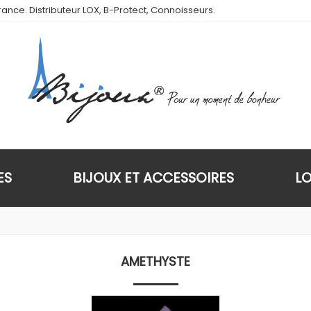
ance. Distributeur LOX, B-Protect, Connoisseurs.
ES
BIJOUX ET ACCESSOIRES
L
AMETHYSTE