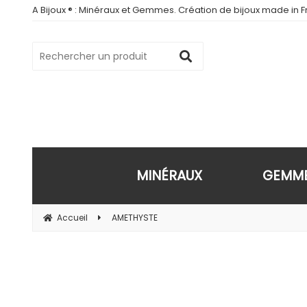
A Bijoux ® : Minéraux et Gemmes. Création de bijoux made in Fr
MINÉRAUX
GEMM
Accueil
AMETHYSTE