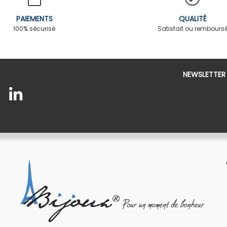
PAIEMENTS
QUALITÉ
100% sécurisé
Satisfait ou rembours
NEWSLETTER