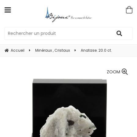
Accueil
Minéraux , Cristaux
Anatase. 20.0 ct.
ZOOM