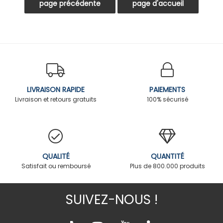
LIVRAISON RAPIDE
PAIEMENTS
Livraison et retours gratuits
100% sécurisé
QUALITÉ
QUANTITÉ
Satisfait ou remboursé
Plus de 800.000 produits
SUIVEZ-NOUS !