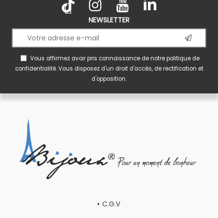
NEWSLETTER
Vous affirmez avoir pris connaissance de notre
politique de
confidentialité
. Vous disposez d'un droit d'accès, de rectification et
d'opposition.
C.G.V