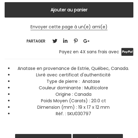
Envoyer cette page à un(e) ami(e)
PARTAGER
Payez en 4X sans frais avec
Anatase en provenance de Estrie, Québec, Canada.
Livré avec certificat d'authenticité
Type de pierre : Anatase
Couleur dominante :
Multicolore
Origine : Canada
Poids Moyen (Carats) : 20.0 ct
Dimension (mm) : 19 x 17 x 12 mm
Réf. : SKU030797