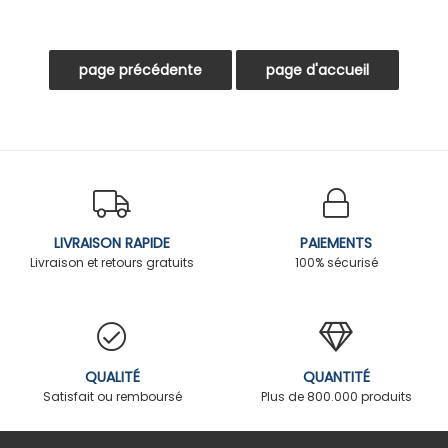
LIVRAISON RAPIDE
PAIEMENTS
Livraison et retours gratuits
100% sécurisé
QUALITÉ
QUANTITÉ
Satisfait ou remboursé
Plus de 800.000 produits