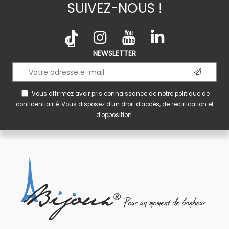
SUIVEZ-NOUS !
NEWSLETTER
Vous affirmez avoir pris connaissance de notre
politique de
confidentialité
. Vous disposez d'un droit d'accès, de rectification et
d'opposition.