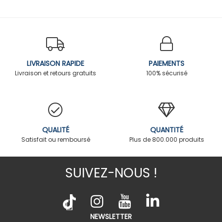
LIVRAISON RAPIDE
PAIEMENTS
Livraison et retours gratuits
100% sécurisé
QUALITÉ
QUANTITÉ
Satisfait ou remboursé
Plus de 800.000 produits
SUIVEZ-NOUS !
NEWSLETTER