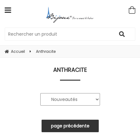
Accueil
Anthracite
ANTHRACITE