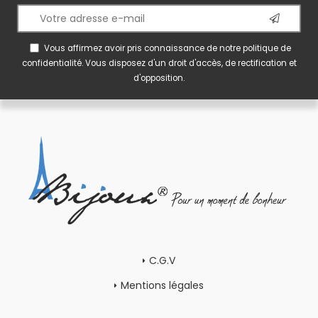
Vous affirmez avoir pris connaissance de notre
politique de
confidentialité
. Vous disposez d'un droit d'accès, de rectification et
d'opposition.
C.G.V
Mentions légales