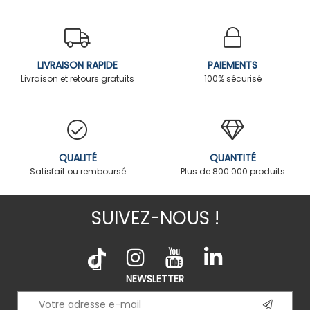
LIVRAISON RAPIDE
PAIEMENTS
Livraison et retours gratuits
100% sécurisé
QUALITÉ
QUANTITÉ
Satisfait ou remboursé
Plus de 800.000 produits
SUIVEZ-NOUS !
NEWSLETTER