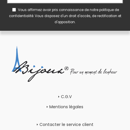
Vous affirmez avoir pris connaissance de notre
politique de
confidentialité
. Vous disposez d'un droit d'accès, de rectification et
d'opposition.
C.G.V
Mentions légales
Contacter le service client