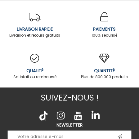
LIVRAISON RAPIDE
PAIEMENTS
Livraison et retours gratuits
100% sécurisé
QUALITÉ
QUANTITÉ
Satisfait ou remboursé
Plus de 800.000 produits
SUIVEZ-NOUS !
NEWSLETTER