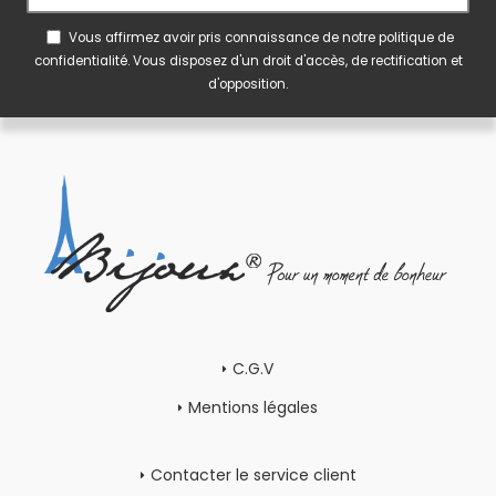
Vous affirmez avoir pris connaissance de notre
politique de
confidentialité
. Vous disposez d'un droit d'accès, de rectification et
d'opposition.
C.G.V
Mentions légales
Contacter le service client